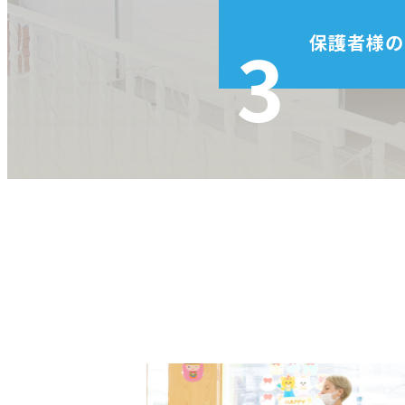
3
保護者様の