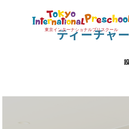
ティーチャ