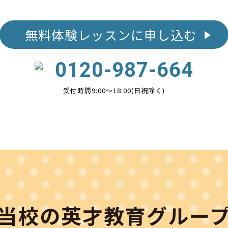
無料体験レッスンに申し込む
0120-987-664
受付時間9:00〜18:00(日祝除く)
当校の英才教育グルー