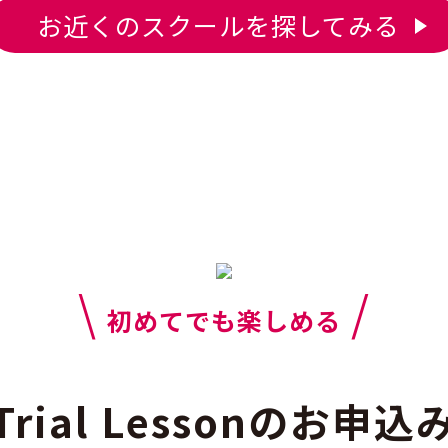
お近くのスクールを探してみる
\
/
初めてでも楽しめる
Trial Lessonのお申込