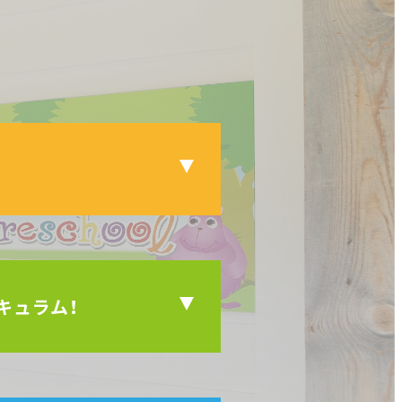
キュラム！