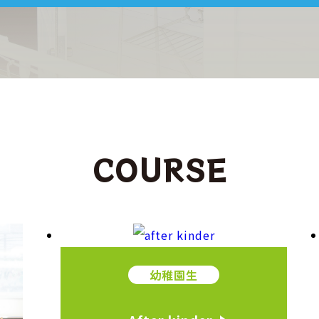
COURSE
幼稚園生