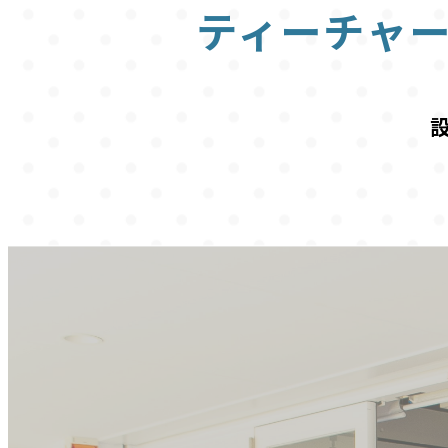
ティーチャ