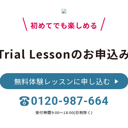
\
/
初めてでも楽しめる
Trial Lessonのお申込
無料体験レッスンに申し込む
0120-987-664
受付時間9:00〜18:00(日祝除く)