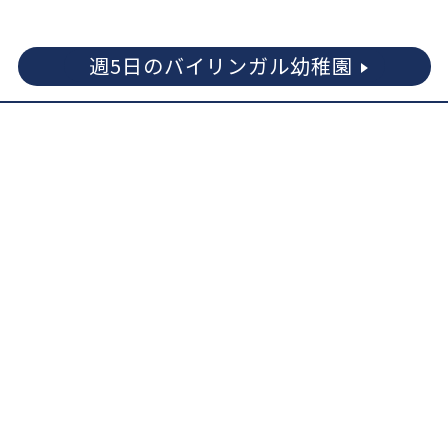
週5日のバイリンガル幼稚園
バスの送迎