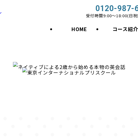
0120-987-
受付時間9:00〜18:00(日
HOME
コース紹