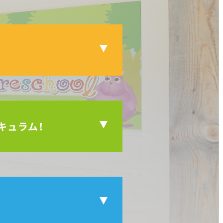
キュラム！